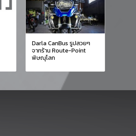
Darla CanBus รูปสวยๆ
จากร้าน Route-Point
พิษณุโลก