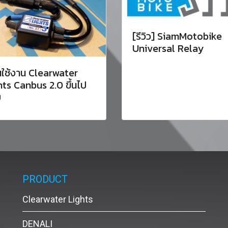
[รีวิว] SiamMotobike
Universal Relay
ใช้งาน Clearwater
hts Canbus 2.0 ขึ้นไป
บ
PRODUCT
Clearwater Lights
DENALI