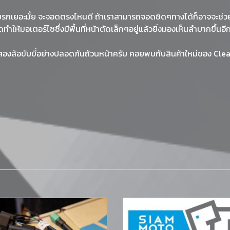
องเบรกเยอะมั้ย จะจอดตรงไหนดี ถ้าเราสามารถจอดชิดๆทางได้ก็อาจจะช่
มอเตอร์ไซซึ่งมีพื้นที่หน้าตัดเล็กๆอยู่แล้วยิ่งมองเห็นลำบากขึ้นอี
าวสองล้อขับขี่อย่างปลอดภันถ้วนหน้าครับ คอยพบกับสินค้าใหม่ของ Clea