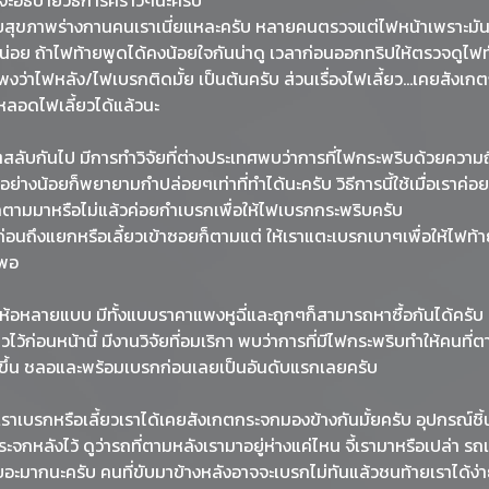
ับสุขภาพร่างกานคนเราเนี่ยแหละครับ หลายคนตรวจแต่ไฟหน้าเพราะมันอย
่อย ถ้าไฟท้ายพูดได้คงน้อยใจกันน่าดู เวลาก่อนออกทริปให้ตรวจดูไฟทั
ฟหลัง/ไฟเบรกติดมั้ย เป็นต้นครับ ส่วนเรื่องไฟเลี้ยว...เคยสังเกตกัน
หลอดไฟเลี้ยวได้แล้วนะ
บกันไป มีการทำวิจัยที่ต่างประเทศพบว่าการที่ไฟกระพริบด้วยความถี่ 5 
อย่างน้อยก็พยายามกำปล่อยๆเท่าที่ทำได้นะครับ วิธีการนี้ใช้เมื่อเราค่อ
ถตามมาหรือไม่แล้วค่อยกำเบรกเพื่อให้ไฟเบรกกระพริบครับ
นถึงแยกหรือเลี้ยวเข้าซอยก็ตามแต่ ให้เราแตะเบรกเบาๆเพื่อให้ไฟท้าย
็พอ
ห้อหลายแบบ มีทั้งแบบราคาแพงหูฉี่และถูกๆก็สามารถหาซื้อกันได้ครับ 
วไว้ก่อนหน้านี้ มีงานวิจัยที่อมเริกา พบว่าการที่มีไฟกระพริบทำให้คนที่ต
่มขึ้น ชลอและพร้อมเบรกก่อนเลยเป็นอันดับแรกเลยครับ
เราเบรกหรือเลี้ยวเราได้เคยสังเกตกระจกมองข้างกันมั้ยครับ อุปกรณ์ชิ้นน
จกหลังไว้ ดูว่ารถที่ตามหลังเรามาอยู่ห่างแค่ไหน จี้เรามาหรือเปล่า 
์เยอะมากนะครับ คนที่ขับมาข้างหลังอาจจะเบรกไม่ทันแล้วชนท้ายเราได้ง่