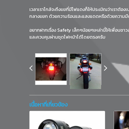
เวลาเราไกล้จะถึงแยกี่มีไฟแดงก็ให้ประเมิณว่าเราต้
กลางแยก ด้วยความร้อนและแสงแดดหรือด้วยความมืดทำให้
อยากฝากเรื่อง Safety เล็กๆน้อยๆเหล่านี้ให้เพื่อนช
และควบคุมผ่านชุดไฟหน้าได้โดยตรงครับ
เนื้อหาที่เกี่ยวข้อง