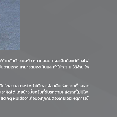
งไฟท้ายกันบ้างนะครับ หลายๆคนอาจจะคิดถึงแต่เรื่องไฟ
อขับตามเราจะสามารถมองเห็นและทำให้กะระยะได้ง่าย ไฟ
ยร์ของมอเตอร์ไซทำให้เวลาผ่อนคันเร่งความเร็วจะลด
าผิดได้ เคยบ้างมั้ยครับที่ขับรถตามหลังรถที่ไม่มีไฟ
ด้สังเกตุ ผมเชื่อว่าเกือบจะทุกคนต้องเคยเจอเหตุการณ์