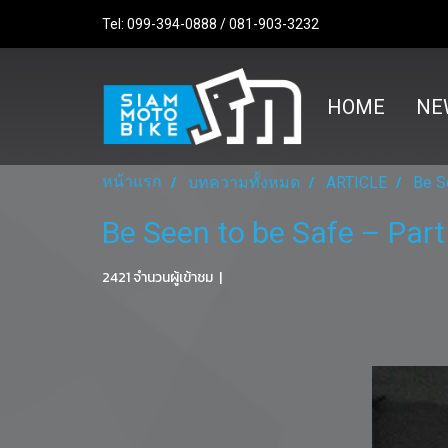
Tel: 099-394-0888 / 081-903-3232
HOME
NE
หน้าแรก
บทความทั้งหมด
ARTICLE
Be S
Be Seen to be Safe – Part
2421 จำนวนผู้เข้าชม
|