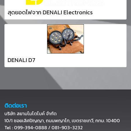
สุดยอดไฟจาก DENALI Electronics
DENALI D7
ติดต่อเรา
บริษัท สยามโมโตไบค์ จำกัด
10/1 ซอยเลิศปัญญา, ถนนพญาไท, เขตราชเทวี, กทม. 10400
Tel : 099-394-0888 / 081-903-3232