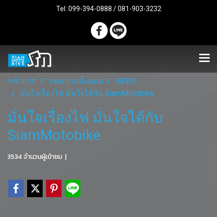
Tel: 099-394-0888 / 081-903-3232
หน้าแรก
บทความทั้งหมด
NEWS
มั่นใจเรื่องไฟ มั่นใจได้กับ SiamMotobike
มั่นใจเรื่องไฟ มั่นใจได้กับ
SiamMotobike
3534 จำนวนผู้เข้าชม
|