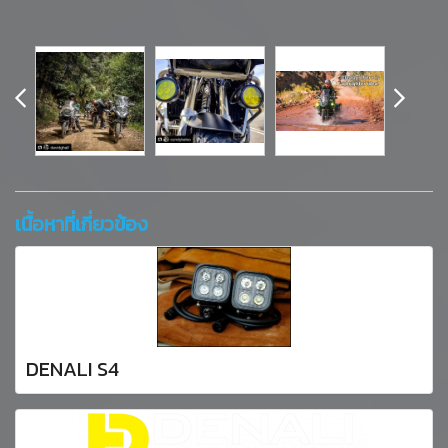
เนื้อหาที่เกี่ยวข้อง
DENALI S4