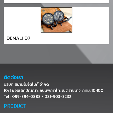
DENALI D7
ติดต่อเรา
บริษัท สยามโมโตไบค์ จำกัด
10/1 ซอยเลิศปัญญา, ถนนพญาไท, เขตราชเทวี, กทม. 10400
Tel : 099-394-0888 / 081-903-3232
PRODUCT