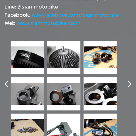
Line: @siammotobike
Facebook:
www.facebook.com/siammotobike
Web:
www.siammotobike.co.th