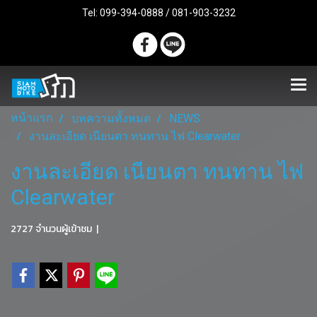
Tel: 099-394-0888 / 081-903-3232
หน้าแรก
บทความทั้งหมด
NEWS
งานละเอียด เนียนตา ทนทาน ไฟ Clearwater
งานละเอียด เนียนตา ทนทาน ไฟ
Clearwater
2727 จำนวนผู้เข้าชม
|