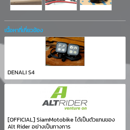
เนื้อหาที่เกี่ยวข้อง
DENALI S4
[OFFICIAL] SiamMotobike ได้เป็นตัวแทนของ
Alt Rider อย่างเป็นทางการ