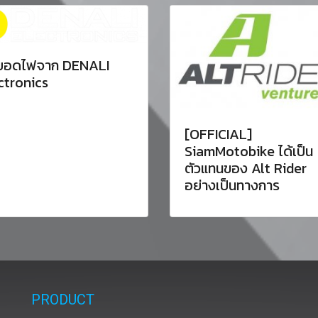
ยอดไฟจาก DENALI
ctronics
[OFFICIAL]
SiamMotobike ได้เป็น
ตัวแทนของ Alt Rider
อย่างเป็นทางการ
PRODUCT