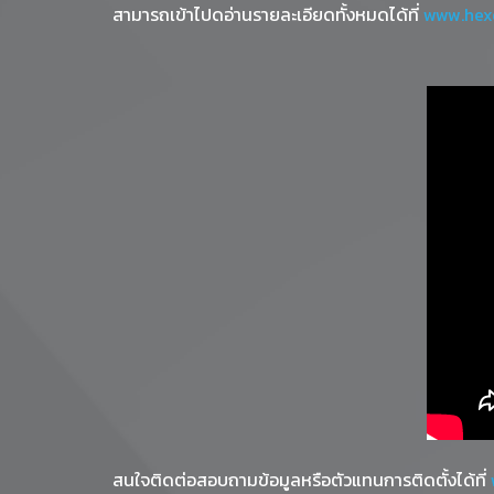
สามารถเข้าไปดอ่านรายละเอียดทั้งหมดได้ที่
www.hex
สนใจติดต่อสอบถามข้อมูลหรือตัวแทนการติดตั้งได้ที่